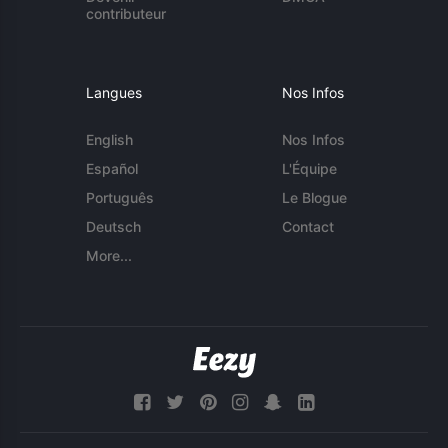
contributeur
Langues
Nos Infos
English
Nos Infos
Español
L'Équipe
Português
Le Blogue
Deutsch
Contact
More...