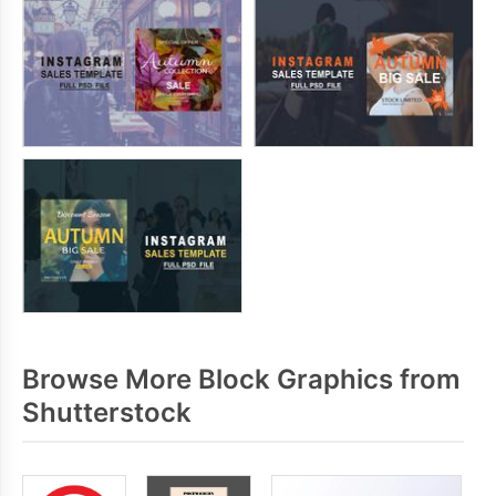
Browse More Block Graphics from
Shutterstock