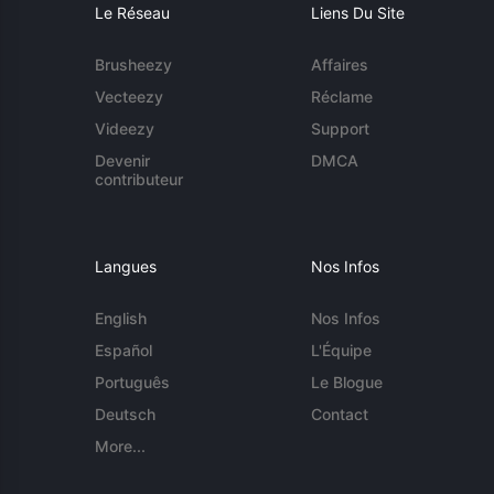
Le Réseau
Liens Du Site
Brusheezy
Affaires
Vecteezy
Réclame
Videezy
Support
Devenir
DMCA
contributeur
Langues
Nos Infos
English
Nos Infos
Español
L'Équipe
Português
Le Blogue
Deutsch
Contact
More...