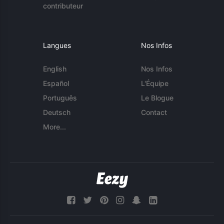
contributeur
Langues
Nos Infos
English
Nos Infos
Español
L'Équipe
Português
Le Blogue
Deutsch
Contact
More...