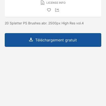
LICENSE INFO
20 Splatter PS Brushes abr. 2500px High Res vol.4
Téléchargement gratuit