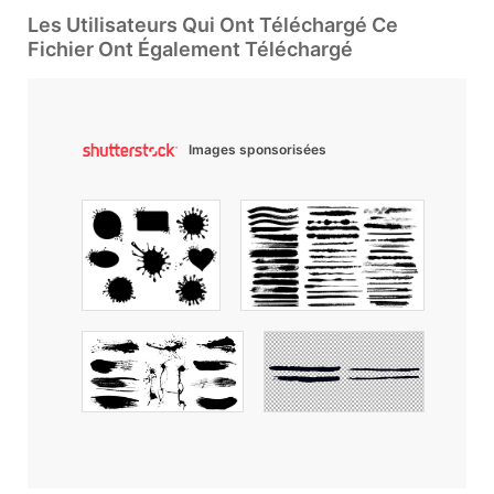
Les Utilisateurs Qui Ont Téléchargé Ce
Fichier Ont Également Téléchargé
Images sponsorisées