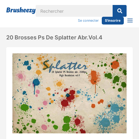
Se connecter
S'inscrire
20 Brosses Ps De Splatter Abr.vol.4