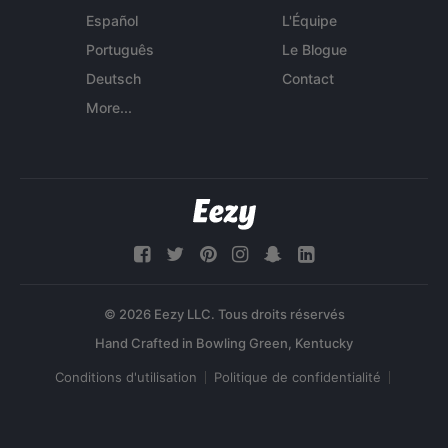
Español
L'Équipe
Português
Le Blogue
Deutsch
Contact
More...
© 2026 Eezy LLC. Tous droits réservés
Conditions d'utilisation
Politique de confidentialité