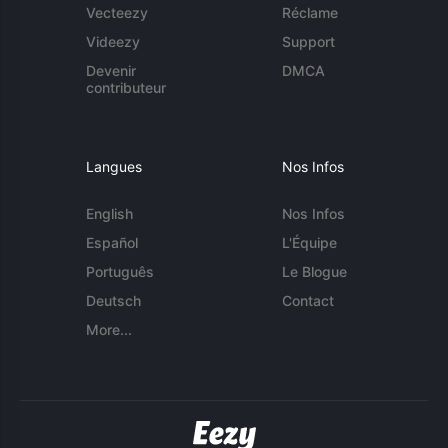
Vecteezy
Réclame
Videezy
Support
Devenir
DMCA
contributeur
Langues
Nos Infos
English
Nos Infos
Español
L'Équipe
Português
Le Blogue
Deutsch
Contact
More...