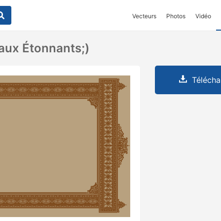
Vecteurs
Photos
Vidéo
aux Étonnants;)
Télécha