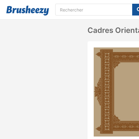
Cadres Orient