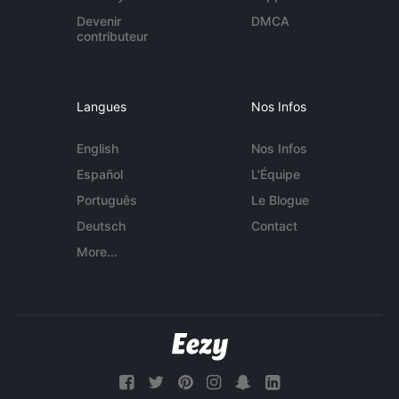
Devenir
DMCA
contributeur
Langues
Nos Infos
English
Nos Infos
Español
L'Équipe
Português
Le Blogue
Deutsch
Contact
More...