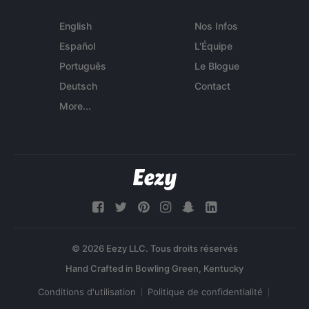
English
Nos Infos
Español
L'Équipe
Português
Le Blogue
Deutsch
Contact
More...
© 2026 Eezy LLC. Tous droits réservés
Conditions d'utilisation
Politique de confidentialité