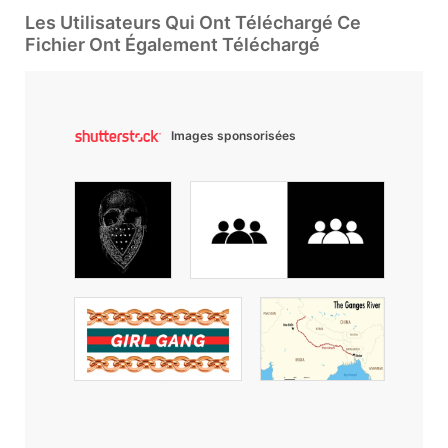
Les Utilisateurs Qui Ont Téléchargé Ce
Fichier Ont Également Téléchargé
Images sponsorisées