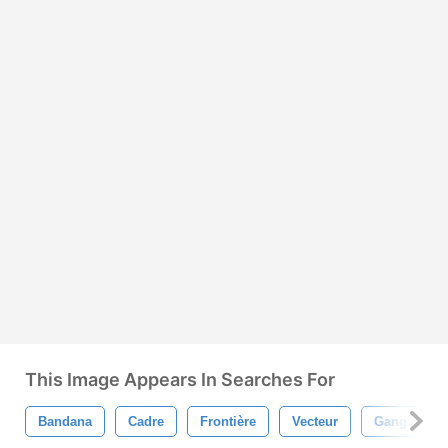
This Image Appears In Searches For
Bandana
Cadre
Frontière
Vecteur
Gang