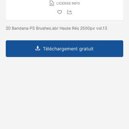
LICENSE INFO
20 Bandana PS Brushes.abr Haute Rés 2500px vol.13
Téléchargement gratuit