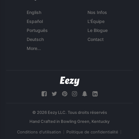
English
Nos Infos
Español
L'Équipe
Português
Le Blogue
Deutsch
Contact
More...
© 2026 Eezy LLC. Tous droits réservés
Conditions d'utilisation
Politique de confidentialité