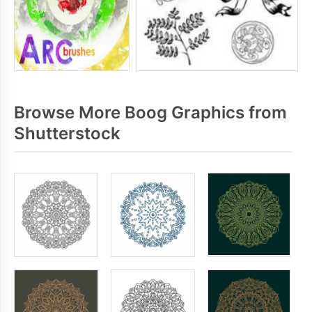
Browse More Boog Graphics from
Shutterstock