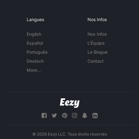
Langues
Nos Infos
English
Nos Infos
Español
L'Équipe
Português
Le Blogue
Deutsch
Contact
More...
© 2026 Eezy LLC. Tous droits réservés