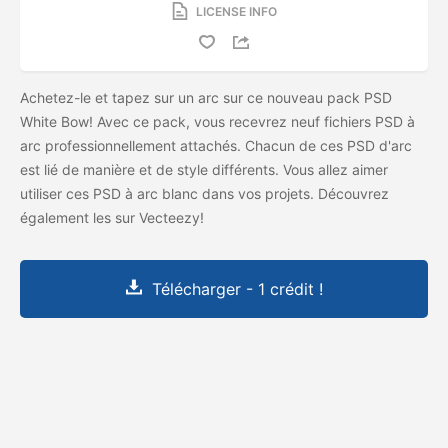
LICENSE INFO
Achetez-le et tapez sur un arc sur ce nouveau pack PSD
White Bow! Avec ce pack, vous recevrez neuf fichiers PSD à
arc professionnellement attachés. Chacun de ces PSD d'arc
est lié de manière et de style différents. Vous allez aimer
utiliser ces PSD à arc blanc dans vos projets. Découvrez
également les
sur Vecteezy!
Télécharger - 1 crédit !