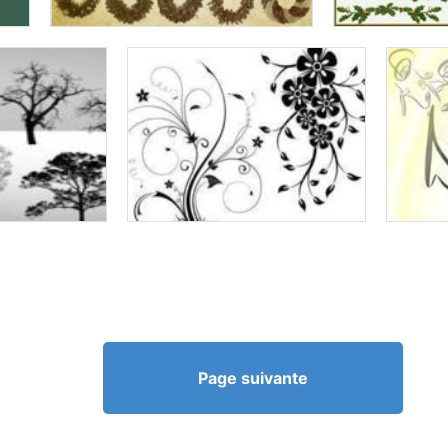
Page suivante