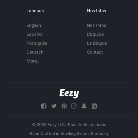
Langues
Nos Infos
English
Nos Infos
Español
L'Équipe
Português
Le Blogue
Deutsch
Contact
More...
© 2026 Eezy LLC. Tous droits réservés