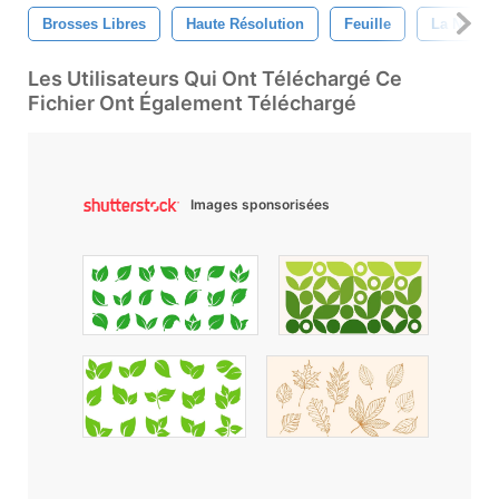
Brosses Libres
Haute Résolution
Feuille
La Nature
Les Utilisateurs Qui Ont Téléchargé Ce
Fichier Ont Également Téléchargé
Images sponsorisées