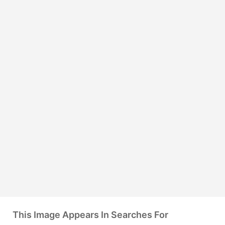
This Image Appears In Searches For