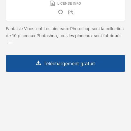
LICENSE INFO
Fantaisie Vines leaf Les pinceaux Photoshop sont la collection
de 10 pinceaux Photoshop, tous les pinceaux sont fabriqués
Téléchargement gratuit