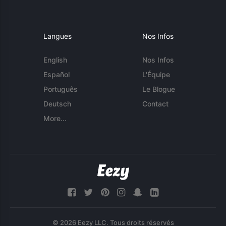
Langues
Nos Infos
English
Nos Infos
Español
L'Équipe
Português
Le Blogue
Deutsch
Contact
More...
© 2026 Eezy LLC. Tous droits réservés