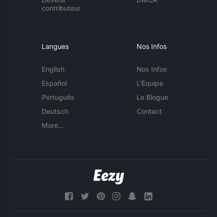
contributeur
Langues
Nos Infos
English
Nos Infos
Español
L'Équipe
Português
Le Blogue
Deutsch
Contact
More...