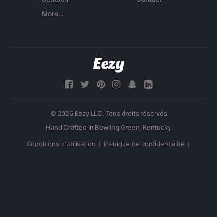
More...
© 2026 Eezy LLC. Tous droits réservés
Conditions d'utilisation
Politique de confidentialité