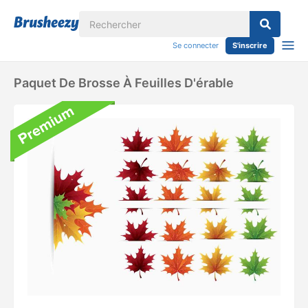
Se connecter
S'inscrire
Paquet De Brosse À Feuilles D'érable