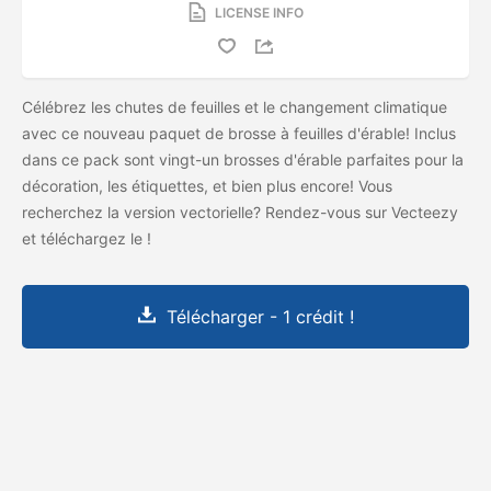
LICENSE INFO
Célébrez les chutes de feuilles et le changement climatique
avec ce nouveau paquet de brosse à feuilles d'érable! Inclus
dans ce pack sont vingt-un brosses d'érable parfaites pour la
décoration, les étiquettes, et bien plus encore! Vous
recherchez la version vectorielle? Rendez-vous sur Vecteezy
et téléchargez le
!
Télécharger - 1 crédit !