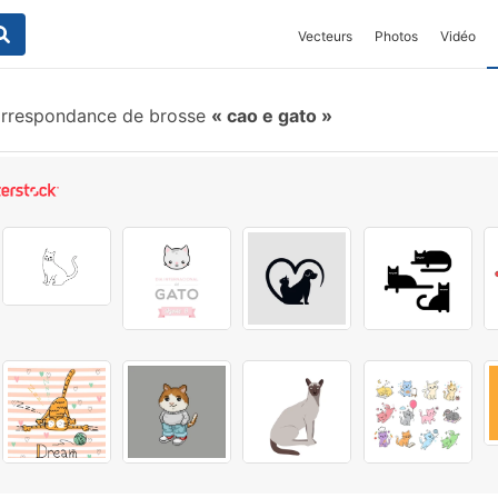
Vecteurs
Photos
Vidéo
rrespondance de brosse
cao e gato