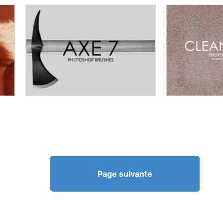
Page suivante