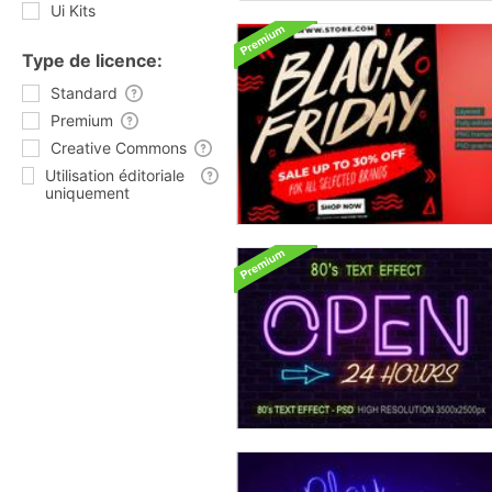
Ui Kits
Type de licence:
Standard
Premium
Creative Commons
Utilisation éditoriale
uniquement