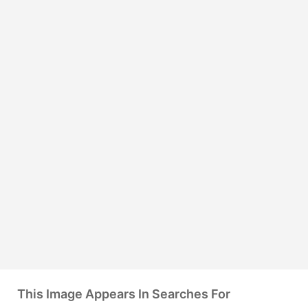
This Image Appears In Searches For