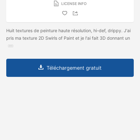
LICENSE INFO
Huit textures de peinture haute résolution, hi-def, drippy. J'ai
pris ma texture 2D Swirls of Paint et je l'ai fait 3D donnant un
Téléchargement gratuit