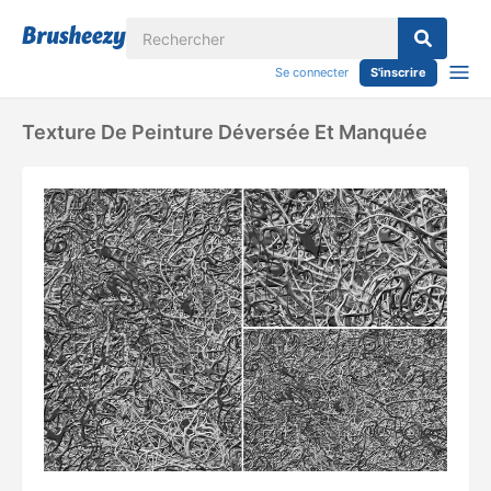
Se connecter
S'inscrire
Texture De Peinture Déversée Et Manquée