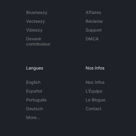
Brusheezy
Affaires
Vecteezy
Réclame
Videezy
Support
Devenir
DMCA
contributeur
Langues
Nos Infos
English
Nos Infos
Español
L'Équipe
Português
Le Blogue
Deutsch
Contact
More...