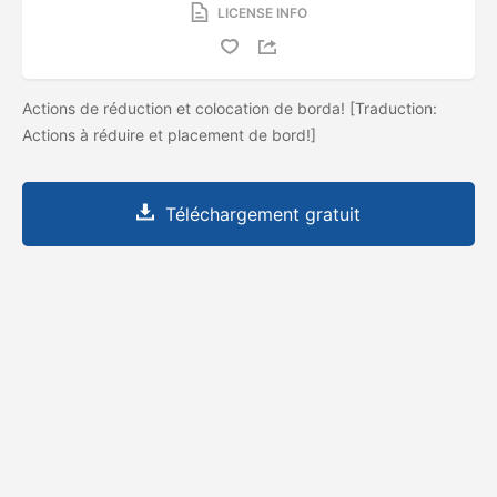
LICENSE INFO
Actions de réduction et colocation de borda! [Traduction:
Actions à réduire et placement de bord!]
Téléchargement gratuit