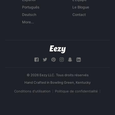
Português
Le Blogue
Deutsch
Contact
More...
© 2026 Eezy LLC. Tous droits réservés
Conditions d'utilisation
Politique de confidentialité