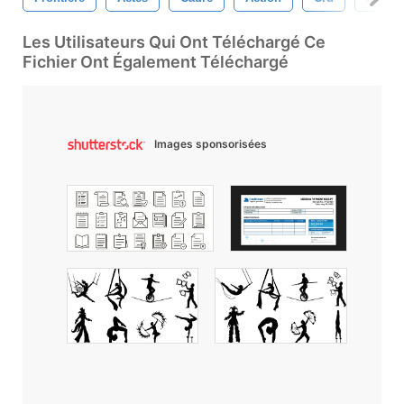
Les Utilisateurs Qui Ont Téléchargé Ce
Fichier Ont Également Téléchargé
Images sponsorisées