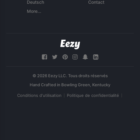
Deutsch
Contact
More...
© 2026 Eezy LLC. Tous droits réservés
Conditions d'utilisation
Politique de confidentialité