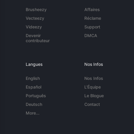
Brusheezy
Affaires
Vecteezy
Réclame
Videezy
Support
Devenir
DMCA
contributeur
Langues
Nos Infos
English
Nos Infos
Español
L'Équipe
Português
Le Blogue
Deutsch
Contact
More...