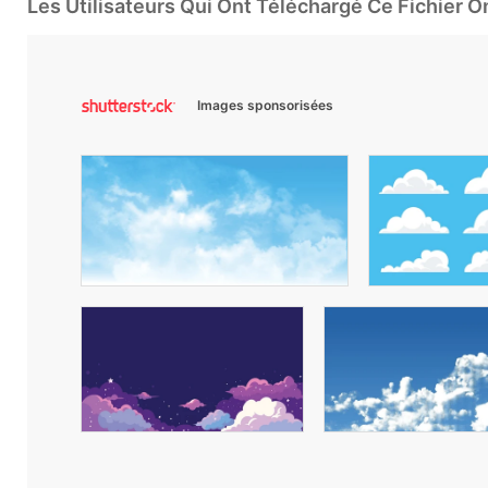
Les Utilisateurs Qui Ont Téléchargé Ce Fichier 
Images sponsorisées