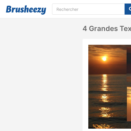
4 Grandes Tex