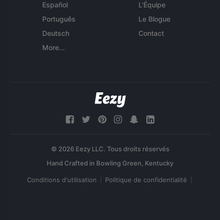
Español
L'Équipe
Português
Le Blogue
Deutsch
Contact
More...
© 2026 Eezy LLC. Tous droits réservés
Conditions d'utilisation
Politique de confidentialité