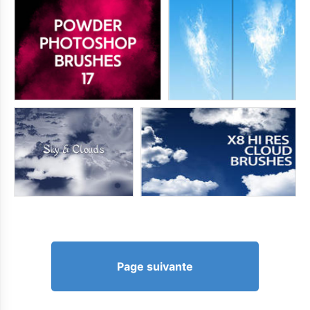
Page suivante