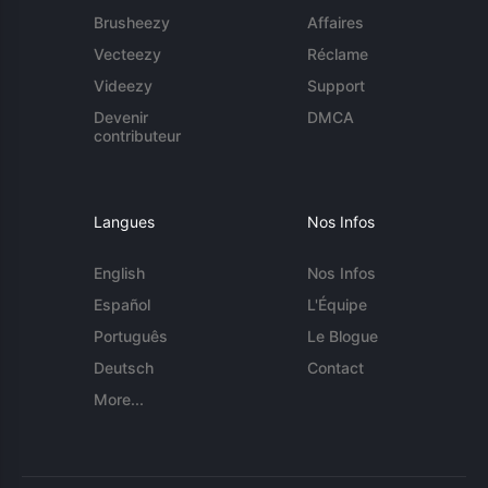
Brusheezy
Affaires
Vecteezy
Réclame
Videezy
Support
Devenir
DMCA
contributeur
Langues
Nos Infos
English
Nos Infos
Español
L'Équipe
Português
Le Blogue
Deutsch
Contact
More...