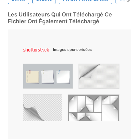
Les Utilisateurs Qui Ont Téléchargé Ce
Fichier Ont Également Téléchargé
Images sponsorisées