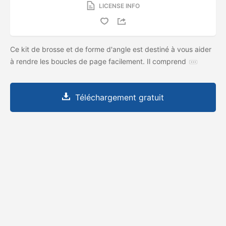
LICENSE INFO
Ce kit de brosse et de forme d'angle est destiné à vous aider
à rendre les boucles de page facilement. Il comprend
Téléchargement gratuit