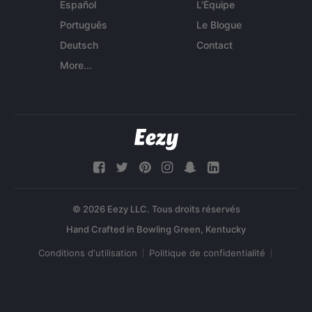
Español
L'Équipe
Português
Le Blogue
Deutsch
Contact
More...
© 2026 Eezy LLC. Tous droits réservés
Conditions d'utilisation
Politique de confidentialité