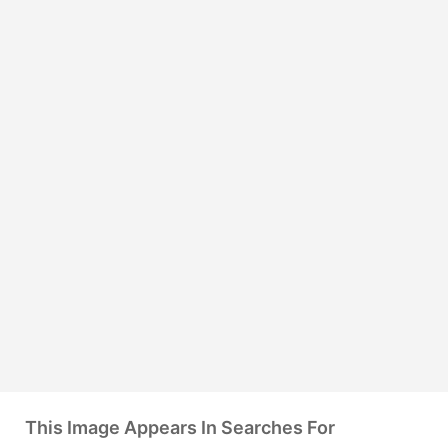
This Image Appears In Searches For