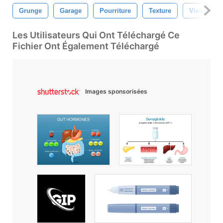
Grunge
Garage
Pourriture
Texture
Vieux
Les Utilisateurs Qui Ont Téléchargé Ce
Fichier Ont Également Téléchargé
Images sponsorisées