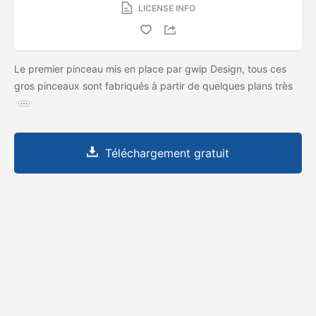
LICENSE INFO
Le premier pinceau mis en place par gwip Design, tous ces
gros pinceaux sont fabriqués à partir de quelques plans très
Téléchargement gratuit