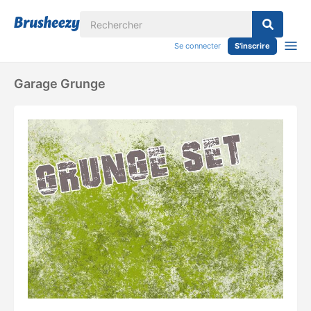
Se connecter
S'inscrire
Garage Grunge