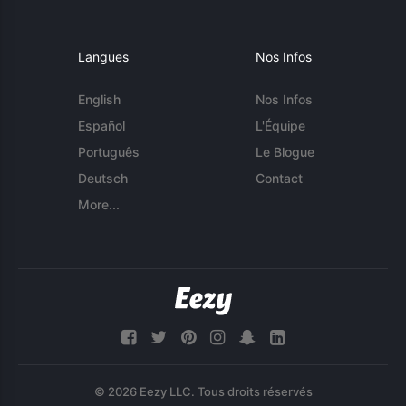
Langues
Nos Infos
English
Nos Infos
Español
L'Équipe
Português
Le Blogue
Deutsch
Contact
More...
© 2026 Eezy LLC. Tous droits réservés