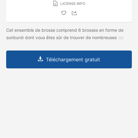
LICENSE INFO
Cet ensemble de brosse comprend 6 brosses en forme de
sunburst dont vous êtes sûr de trouver de nombreuses
Téléchargement gratuit