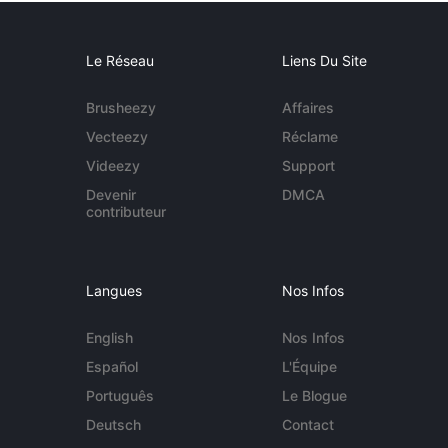
Le Réseau
Liens Du Site
Brusheezy
Affaires
Vecteezy
Réclame
Videezy
Support
Devenir
DMCA
contributeur
Langues
Nos Infos
English
Nos Infos
Español
L'Équipe
Português
Le Blogue
Deutsch
Contact