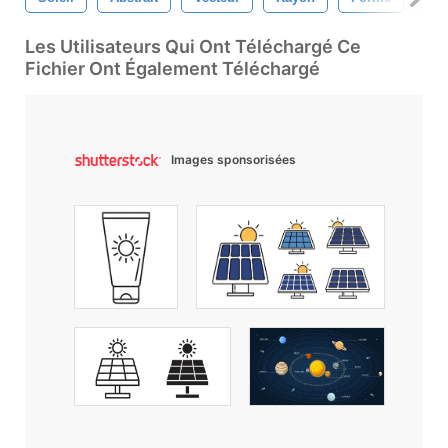
Les Utilisateurs Qui Ont Téléchargé Ce
Fichier Ont Également Téléchargé
Images sponsorisées