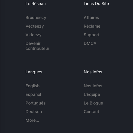
Le Réseau
Liens Du Site
Brusheezy
Affaires
Vecteezy
Réclame
Videezy
Support
Devenir
DMCA
contributeur
Langues
Nos Infos
English
Nos Infos
Español
L'Équipe
Português
Le Blogue
Deutsch
Contact
More...