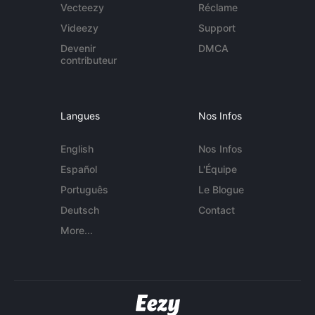
Vecteezy
Réclame
Videezy
Support
Devenir
DMCA
contributeur
Langues
Nos Infos
English
Nos Infos
Español
L'Équipe
Português
Le Blogue
Deutsch
Contact
More...