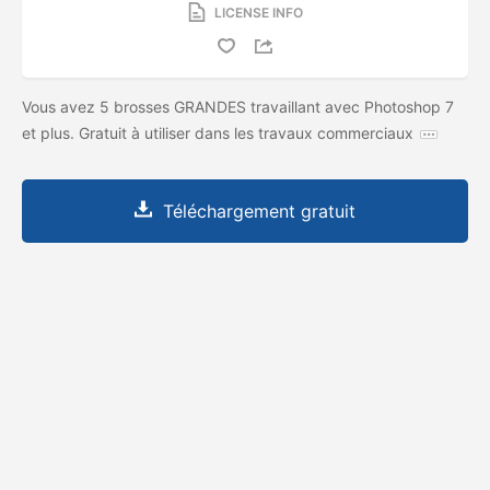
LICENSE INFO
Vous avez 5 brosses GRANDES travaillant avec Photoshop 7
et plus. Gratuit à utiliser dans les travaux commerciaux
Téléchargement gratuit