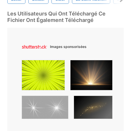
Les Utilisateurs Qui Ont Téléchargé Ce
Fichier Ont Également Téléchargé
Images sponsorisées