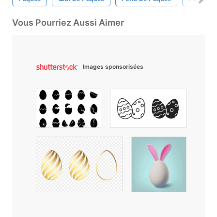
Vous Pourriez Aussi Aimer
Images sponsorisées