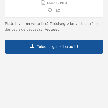
LICENSE INFO
Plutôt la version vectorielle? Téléchargez les
vecteurs rétro
des oeufs de pâques
sur Vecteezy!
Télécharger - 1 crédit !