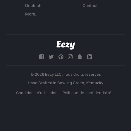
Deutsch
Contact
More...
© 2026 Eezy LLC. Tous droits réservés
Conditions d'utilisation
Politique de confidentialité