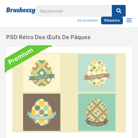
Se connecter
S'inscrire
PSD Rétro Des Œufs De Pâques