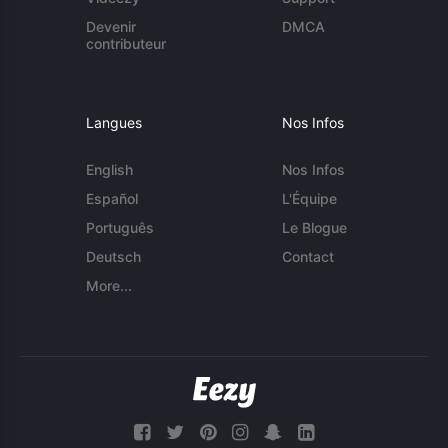
Devenir
DMCA
contributeur
Langues
Nos Infos
English
Nos Infos
Español
L'Équipe
Português
Le Blogue
Deutsch
Contact
More...