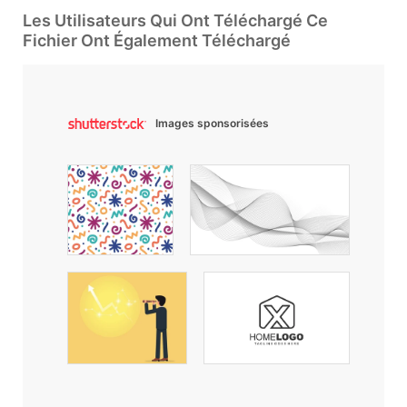
Les Utilisateurs Qui Ont Téléchargé Ce
Fichier Ont Également Téléchargé
Images sponsorisées