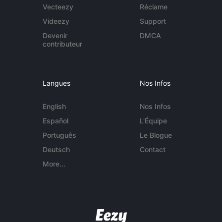
Vecteezy
Réclame
Videezy
Support
Devenir
DMCA
contributeur
Langues
Nos Infos
English
Nos Infos
Español
L'Équipe
Português
Le Blogue
Deutsch
Contact
More...