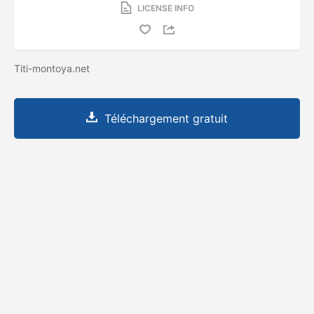
LICENSE INFO
Titi-montoya.net
Téléchargement gratuit