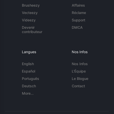
Brusheezy
Affaires
Vecteezy
Réclame
Videezy
Support
Devenir
DMCA
contributeur
Langues
Nos Infos
English
Nos Infos
Español
L'Équipe
Português
Le Blogue
Deutsch
Contact
More...