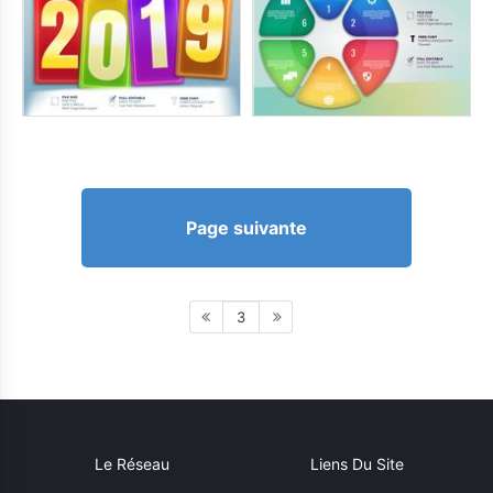
Page suivante
3
Le Réseau
Liens Du Site