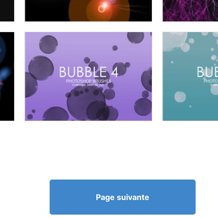
Page suivante