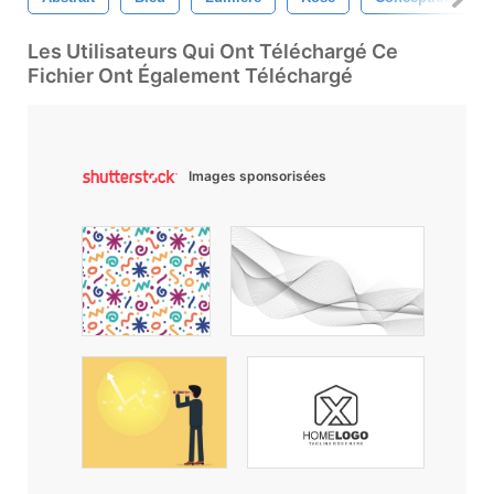
Les Utilisateurs Qui Ont Téléchargé Ce
Fichier Ont Également Téléchargé
Images sponsorisées