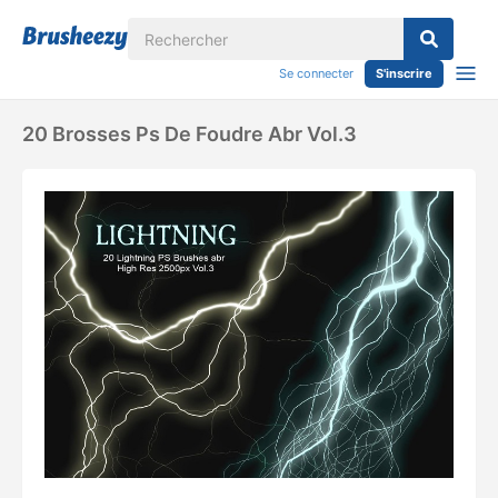
Se connecter
S'inscrire
20 Brosses Ps De Foudre Abr Vol.3