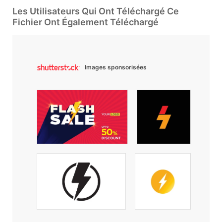
Les Utilisateurs Qui Ont Téléchargé Ce
Fichier Ont Également Téléchargé
Images sponsorisées