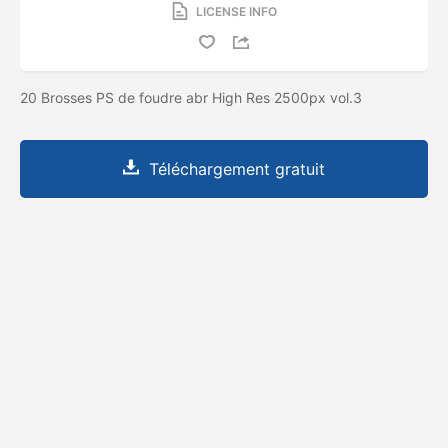
LICENSE INFO
20 Brosses PS de foudre abr High Res 2500px vol.3
Téléchargement gratuit