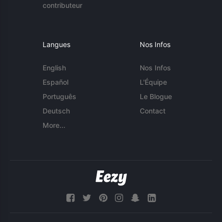
contributeur
Langues
Nos Infos
English
Nos Infos
Español
L'Équipe
Português
Le Blogue
Deutsch
Contact
More...