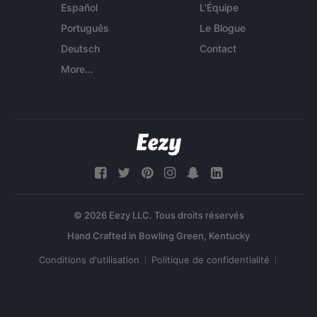
Español
L'Équipe
Português
Le Blogue
Deutsch
Contact
More...
© 2026 Eezy LLC. Tous droits réservés
Conditions d'utilisation
Politique de confidentialité