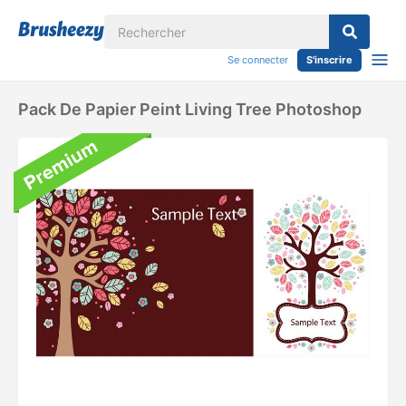
Se connecter
S'inscrire
Pack De Papier Peint Living Tree Photoshop