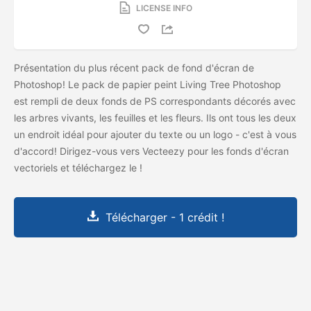
LICENSE INFO
Présentation du plus récent pack de fond d'écran de
Photoshop! Le pack de papier peint Living Tree Photoshop
est rempli de deux fonds de PS correspondants décorés avec
les arbres vivants, les feuilles et les fleurs. Ils ont tous les deux
un endroit idéal pour ajouter du texte ou un logo - c'est à vous
d'accord! Dirigez-vous vers Vecteezy pour les fonds d'écran
vectoriels et téléchargez le
!
Télécharger - 1 crédit !