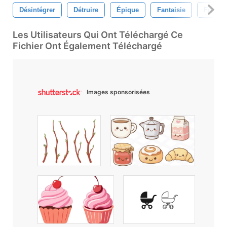
Désintégrer
Détruire
Épique
Fantaisie
Fractur
Les Utilisateurs Qui Ont Téléchargé Ce
Fichier Ont Également Téléchargé
Images sponsorisées