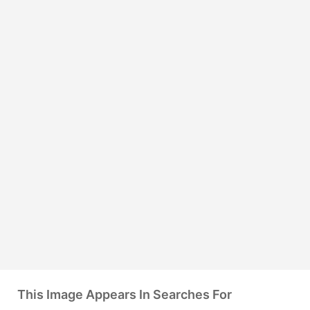
This Image Appears In Searches For