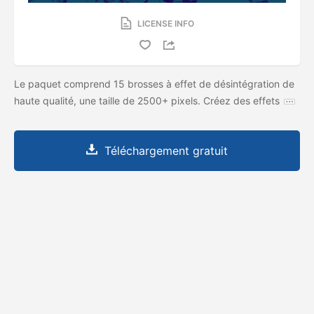
LICENSE INFO
Le paquet comprend 15 brosses à effet de désintégration de
haute qualité, une taille de 2500+ pixels. Créez des effets
Téléchargement gratuit