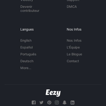
Devenir
DMCA
contributeur
Langues
Nos Infos
English
Nos Infos
Español
L'Équipe
Português
Le Blogue
Deutsch
Contact
More...