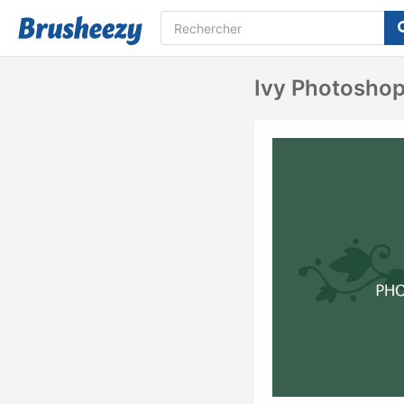
Ivy Photoshop