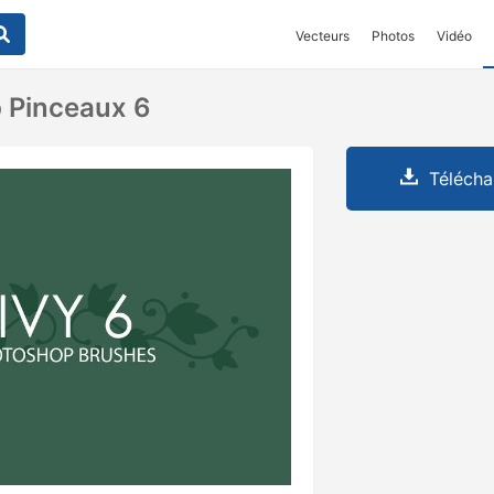
Vecteurs
Photos
Vidéo
 Pinceaux 6
Télécha