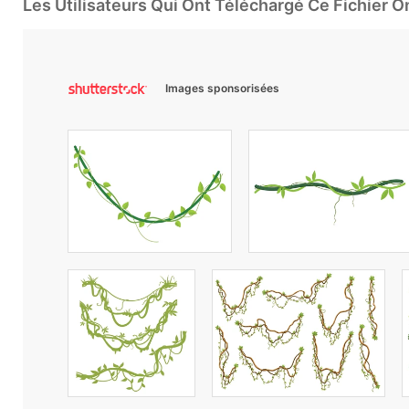
Les Utilisateurs Qui Ont Téléchargé Ce Fichier 
Images sponsorisées