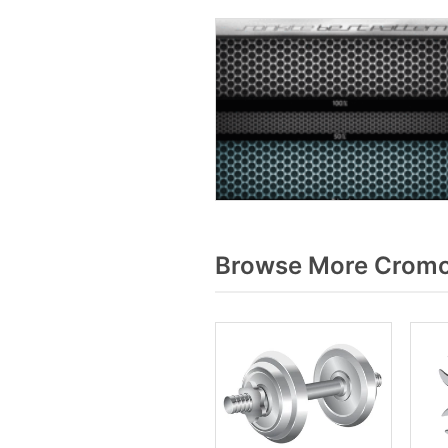
Browse More Cromo 