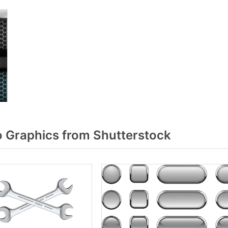
Graphics from Shutterstock