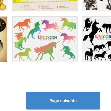
Page suivante