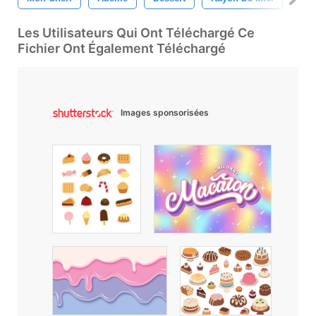
Les Utilisateurs Qui Ont Téléchargé Ce
Fichier Ont Également Téléchargé
Images sponsorisées