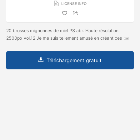
LICENSE INFO
20 brosses mignonnes de miel PS abr. Haute résolution.
2500px vol.12 Je me suis tellement amusé en créant ces
Téléchargement gratuit