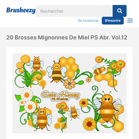
Se connecter
S'inscrire
20 Brosses Mignonnes De Miel PS Abr. Vol.12