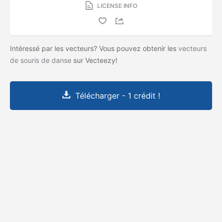
LICENSE INFO
Intéressé par les vecteurs? Vous pouvez obtenir les
vecteurs
de souris de danse
sur Vecteezy!
Télécharger - 1 crédit !