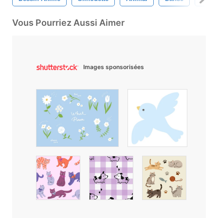
Vous Pourriez Aussi Aimer
Images sponsorisées