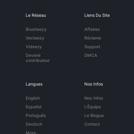
Le Réseau
Liens Du Site
Brusheezy
Affaires
Vecteezy
Réclame
Videezy
Support
Devenir
DMCA
contributeur
Langues
Nos Infos
English
Nos Infos
Español
L'Équipe
Português
Le Blogue
Deutsch
Contact
More...