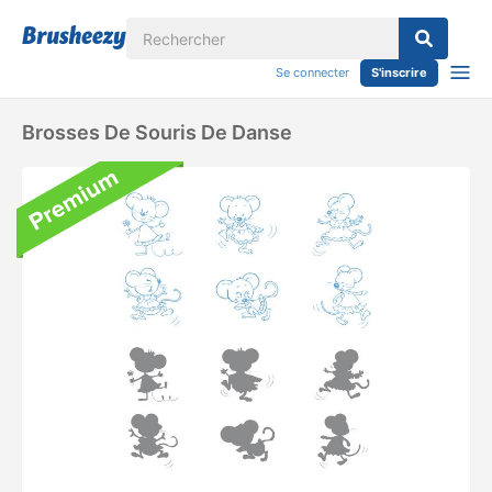
Se connecter
S'inscrire
Brosses De Souris De Danse