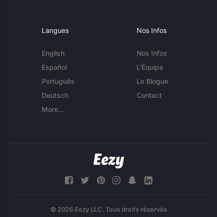
Langues
Nos Infos
English
Nos Infos
Español
L'Équipe
Português
Le Blogue
Deutsch
Contact
More...
© 2026 Eezy LLC. Tous droits réservés