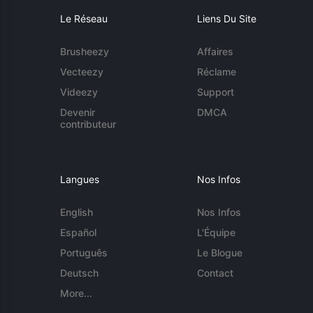
Le Réseau
Liens Du Site
Brusheezy
Affaires
Vecteezy
Réclame
Videezy
Support
Devenir
DMCA
contributeur
Langues
Nos Infos
English
Nos Infos
Español
L'Équipe
Português
Le Blogue
Deutsch
Contact
More...