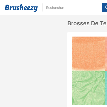
Brosses De Te