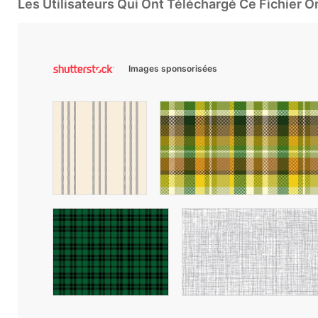
Les Utilisateurs Qui Ont Téléchargé Ce Fichier 
Images sponsorisées