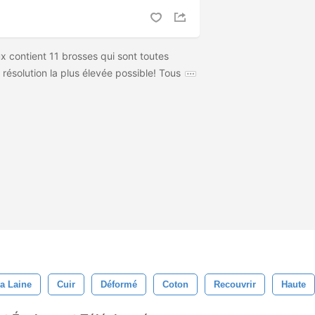
 contient 11 brosses qui sont toutes
résolution la plus élevée possible! Tous
a Laine
Cuir
Déformé
Coton
Recouvrir
Haute