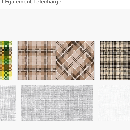
Ont Également Téléchargé