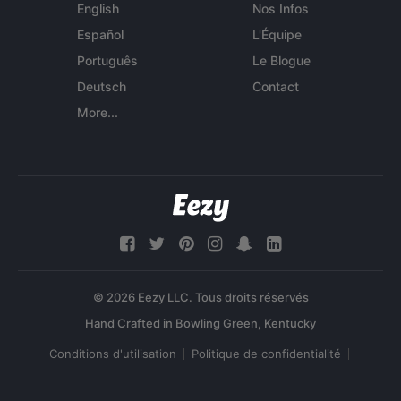
English
Nos Infos
Español
L'Équipe
Português
Le Blogue
Deutsch
Contact
More...
© 2026 Eezy LLC. Tous droits réservés
Conditions d'utilisation
Politique de confidentialité