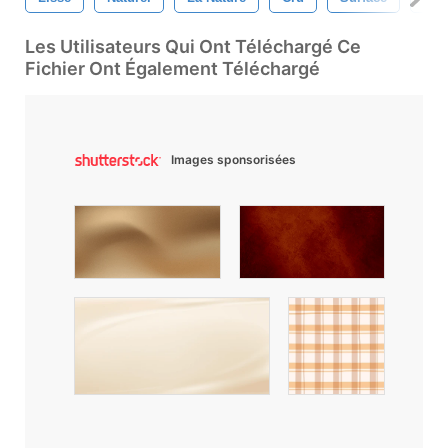
Les Utilisateurs Qui Ont Téléchargé Ce
Fichier Ont Également Téléchargé
Images sponsorisées