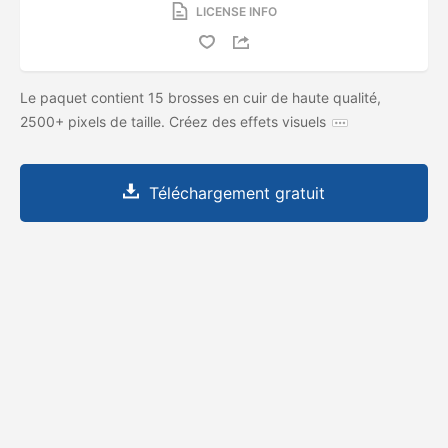
LICENSE INFO
Le paquet contient 15 brosses en cuir de haute qualité,
2500+ pixels de taille. Créez des effets visuels
Téléchargement gratuit