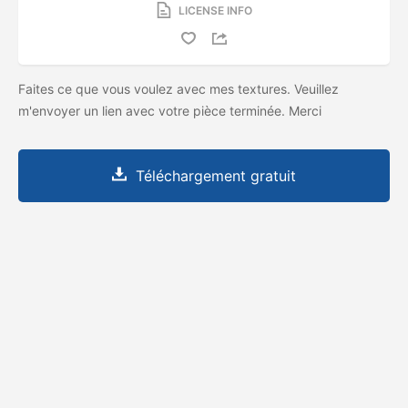
LICENSE INFO
Faites ce que vous voulez avec mes textures. Veuillez
m'envoyer un lien avec votre pièce terminée. Merci
Téléchargement gratuit