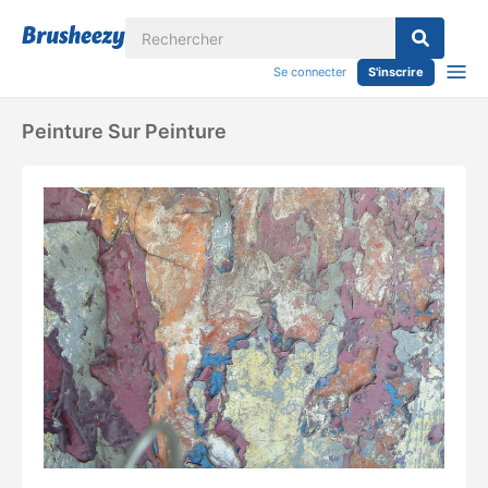
Se connecter
S'inscrire
Peinture Sur Peinture