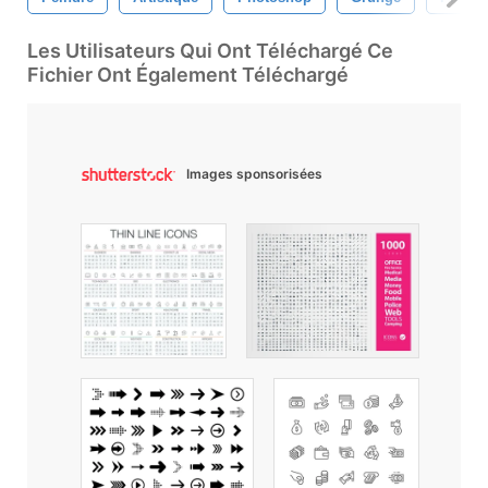
Les Utilisateurs Qui Ont Téléchargé Ce
Fichier Ont Également Téléchargé
Images sponsorisées